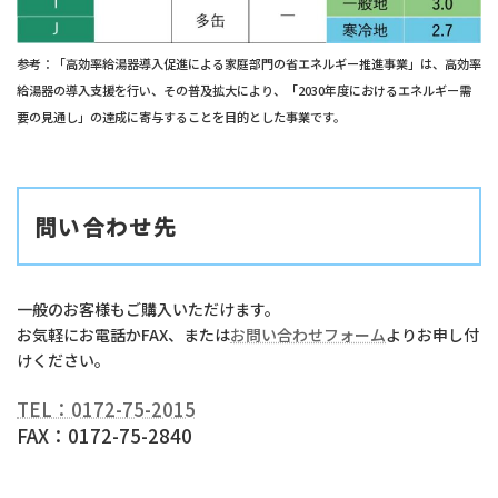
参考：「高効率給湯器導入促進による家庭部門の省エネルギー推進事業」は、高効率
給湯器の導入支援を行い、その普及拡大により、「2030年度におけるエネルギー需
要の見通し」の達成に寄与することを目的とした事業です。
問い合わせ先
一般のお客様もご購入いただけます。
お気軽にお電話かFAX、または
お問い合わせフォーム
よりお申し付
けください。
TEL：0172-75-2015
FAX：0172-75-2840