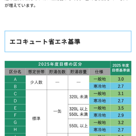
が増えています。
エコキュート省エネ基準