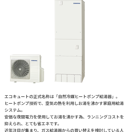
エコキュートの正式名称は「自然冷媒ヒートポンプ給湯器」。
ヒートポンプ技術で、空気の熱を利用しお湯を沸かす家庭用給湯
システム。
安価な夜間電力を使用してお湯を沸かす為、ランニングコストを
抑えられ、とても省エネです。
近年注目が集まり、ガス給湯器からの買い替えを検討している人