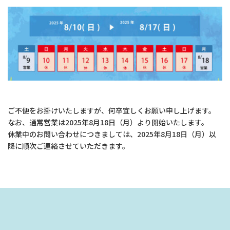
ご不便をお掛けいたしますが、何卒宜しくお願い申し上げます。
なお、通常営業は2025年8月18日（月）より開始いたします。
休業中のお問い合わせにつきましては、2025年8月18日（月）以
降に順次ご連絡させていただきます。